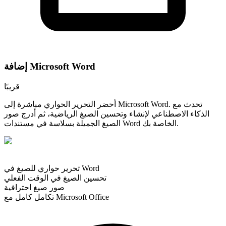
إضافة Microsoft Word
قريبًا
أحضر التحرير الحواري مباشرة إلى Microsoft Word. تحدث مع
الذكاء الاصطناعي لإنشاء وتحسين الصيغ الرياضية، ثم أدرج صور
الصيغ الجميلة بسلاسة في مستندات Word الخاصة بك.
تحرير حواري للصيغ في Word
تحسين الصيغ في الوقت الفعلي
صور صيغ احترافية
تكامل كامل مع Microsoft Office