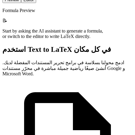
Formula Preview
📝
Start by asking the AI assistant to generate a formula,
or switch to the editor to write LaTeX directly.
استخدم Text to LaTeX في كل مكان
ادمج محولنا بسلاسة في برامج تحرير المستندات المفضلة لديك.
أنشئ صيغًا رياضية جميلة مباشرة في محرّر مستندات Google و
Microsoft Word.