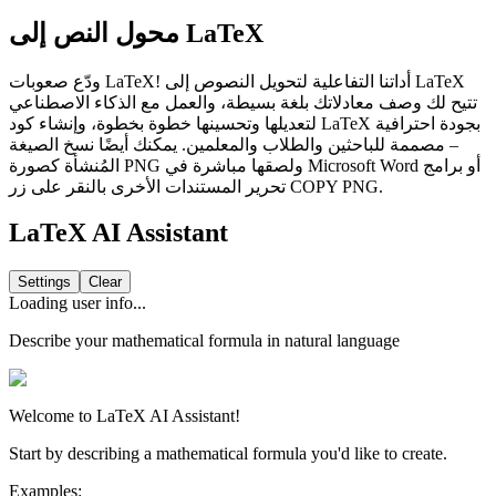
محول النص إلى LaTeX
ودّع صعوبات LaTeX! أداتنا التفاعلية لتحويل النصوص إلى LaTeX
تتيح لك وصف معادلاتك بلغة بسيطة، والعمل مع الذكاء الاصطناعي
لتعديلها وتحسينها خطوة بخطوة، وإنشاء كود LaTeX بجودة احترافية
– مصممة للباحثين والطلاب والمعلمين. يمكنك أيضًا نسخ الصيغة
المُنشأة كصورة PNG ولصقها مباشرة في Microsoft Word أو برامج
تحرير المستندات الأخرى بالنقر على زر
COPY PNG
.
LaTeX AI Assistant
Settings
Clear
Loading user info...
Describe your mathematical formula in natural language
Welcome to LaTeX AI Assistant!
Start by describing a mathematical formula you'd like to create.
Examples: