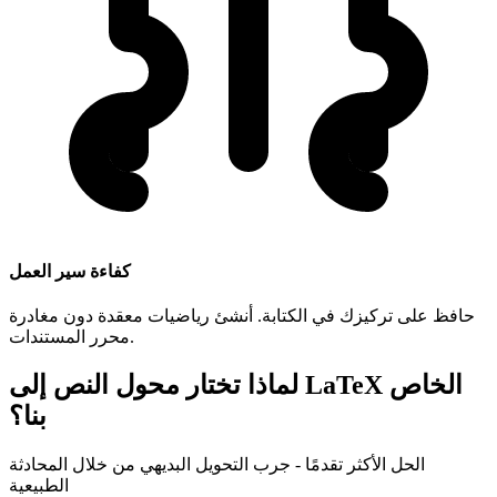
كفاءة سير العمل
حافظ على تركيزك في الكتابة. أنشئ رياضيات معقدة دون مغادرة
محرر المستندات.
لماذا تختار محول النص إلى LaTeX الخاص
بنا؟
الحل الأكثر تقدمًا - جرب التحويل البديهي من خلال المحادثة
الطبيعية