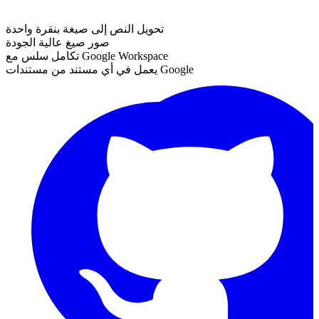
تحويل النص إلى صيغة بنقرة واحدة
صور صيغ عالية الجودة
تكامل سلس مع Google Workspace
يعمل في أي مستند من مستندات Google