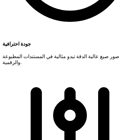
جودة احترافية
صور صيغ عالية الدقة تبدو مثالية في المستندات المطبوعة
والرقمية.