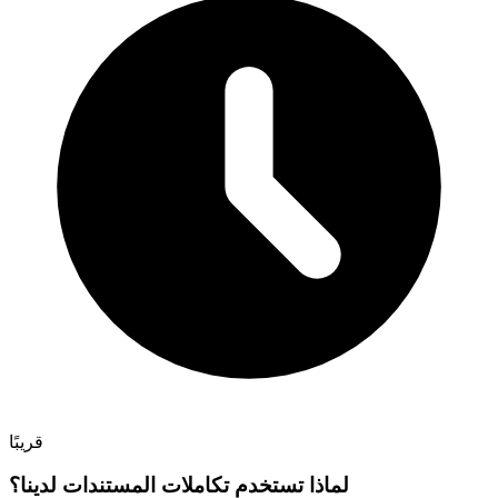
قريبًا
لماذا تستخدم تكاملات المستندات لدينا؟