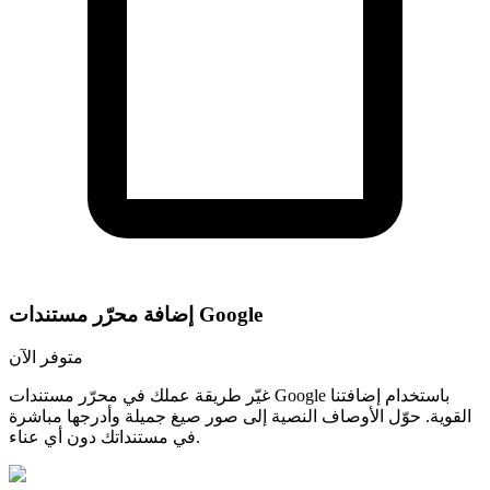
إضافة محرّر مستندات Google
متوفر الآن
غيّر طريقة عملك في محرّر مستندات Google باستخدام إضافتنا
القوية. حوّل الأوصاف النصية إلى صور صيغ جميلة وأدرجها مباشرة
في مستنداتك دون أي عناء.