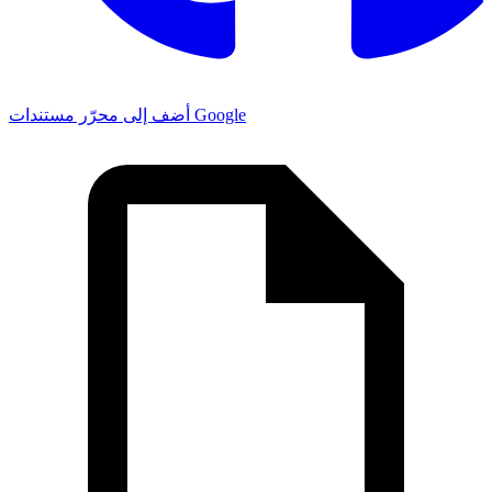
أضف إلى محرّر مستندات Google