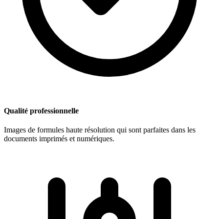
Qualité professionnelle
Images de formules haute résolution qui sont parfaites dans les
documents imprimés et numériques.