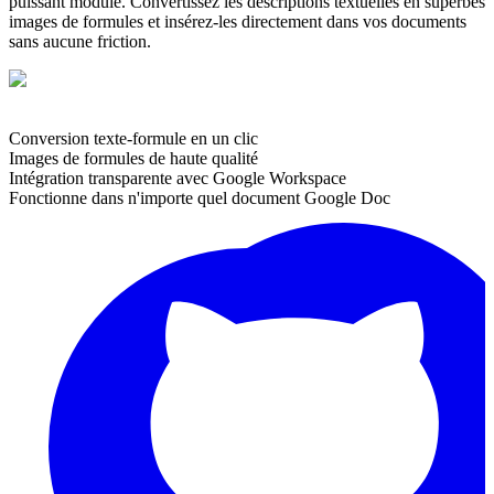
puissant module. Convertissez les descriptions textuelles en superbes
images de formules et insérez-les directement dans vos documents
sans aucune friction.
Conversion texte-formule en un clic
Images de formules de haute qualité
Intégration transparente avec Google Workspace
Fonctionne dans n'importe quel document Google Doc