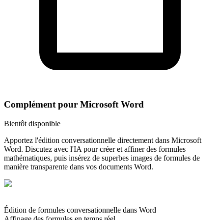
Complément pour Microsoft Word
Bientôt disponible
Apportez l'édition conversationnelle directement dans Microsoft
Word. Discutez avec l'IA pour créer et affiner des formules
mathématiques, puis insérez de superbes images de formules de
manière transparente dans vos documents Word.
Édition de formules conversationnelle dans Word
Affinage des formules en temps réel