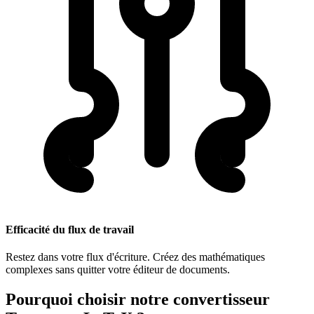
Efficacité du flux de travail
Restez dans votre flux d'écriture. Créez des mathématiques
complexes sans quitter votre éditeur de documents.
Pourquoi choisir notre convertisseur