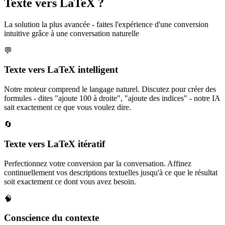
Texte vers LaTeX ?
La solution la plus avancée - faites l'expérience d'une conversion
intuitive grâce à une conversation naturelle
💬
Texte vers LaTeX intelligent
Notre moteur comprend le langage naturel. Discutez pour créer des
formules - dites "ajoute 100 à droite", "ajoute des indices" - notre IA
sait exactement ce que vous voulez dire.
🔄
Texte vers LaTeX itératif
Perfectionnez votre conversion par la conversation. Affinez
continuellement vos descriptions textuelles jusqu'à ce que le résultat
soit exactement ce dont vous avez besoin.
🧠
Conscience du contexte