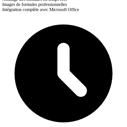
Images de formules professionnelles
Intégration complète avec Microsoft Office