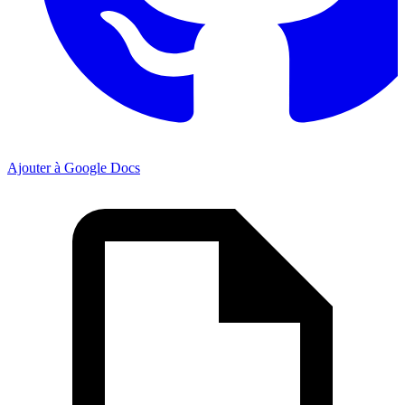
Ajouter à Google Docs