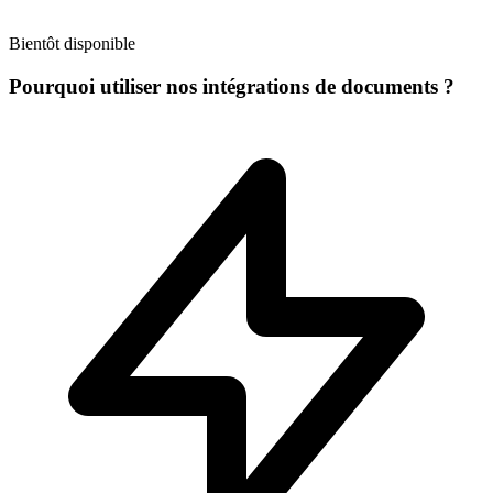
Bientôt disponible
Pourquoi utiliser nos intégrations de documents ?