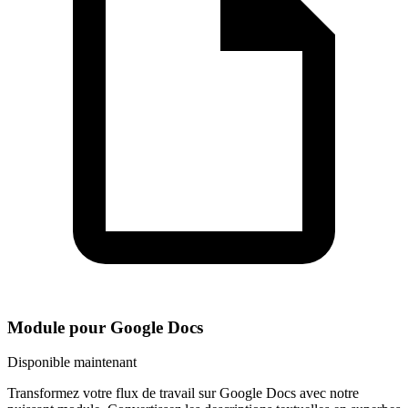
Module pour Google Docs
Disponible maintenant
Transformez votre flux de travail sur Google Docs avec notre