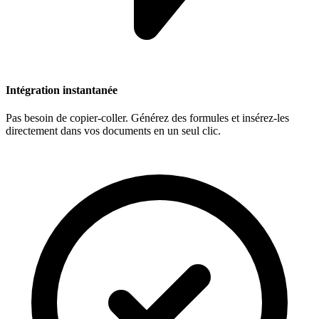
Intégration instantanée
Pas besoin de copier-coller. Générez des formules et insérez-les
directement dans vos documents en un seul clic.